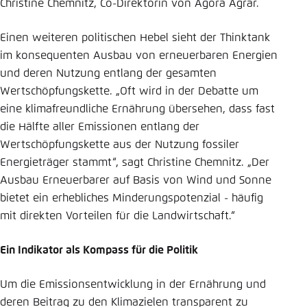
Christine Chemnitz, Co-Direktorin von Agora Agrar.
Einen weiteren politischen Hebel sieht der Thinktank
im konsequenten Ausbau von erneuerbaren Energien
und deren Nutzung entlang der gesamten
Wertschöpfungskette. „Oft wird in der Debatte um
eine klimafreundliche Ernährung übersehen, dass fast
die Hälfte aller Emissionen entlang der
Wertschöpfungskette aus der Nutzung fossiler
Energieträger stammt“, sagt Christine Chemnitz. „Der
Ausbau Erneuerbarer auf Basis von Wind und Sonne
bietet ein erhebliches Minderungspotenzial - häufig
mit direkten Vorteilen für die Landwirtschaft.“
Ein Indikator als Kompass für die Politik
Um die Emissionsentwicklung in der Ernährung und
deren Beitrag zu den Klimazielen transparent zu