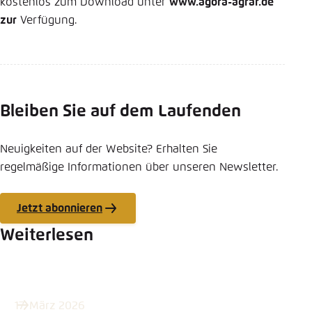
kostenlos zum Download unter
www.agora-agrar.de
zur
Verfügung.
Bleiben Sie auf dem Laufenden
Neuigkeiten auf der Website? Erhalten Sie
regelmäßige Informationen über unseren Newsletter.
Jetzt abonnieren
Weiterlesen
17. März 2026