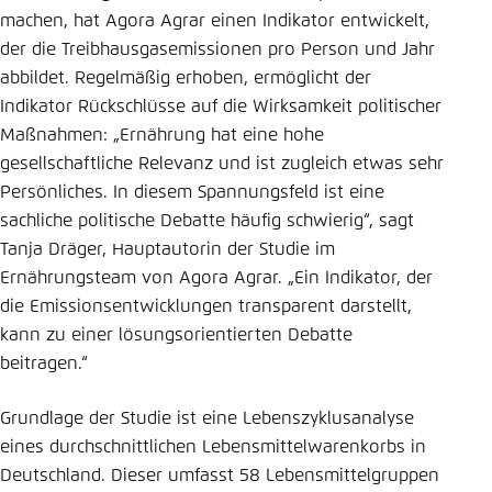
machen, hat Agora Agrar einen Indikator entwickelt,
der die Treibhausgasemissionen pro Person und Jahr
abbildet. Regelmäßig erhoben, ermöglicht der
Indikator Rückschlüsse auf die Wirksamkeit politischer
Maßnahmen: „Ernährung hat eine hohe
gesellschaftliche Relevanz und ist zugleich etwas sehr
Persönliches. In diesem Spannungsfeld ist eine
sachliche politische Debatte häufig schwierig“, sagt
Tanja Dräger, Hauptautorin der Studie im
Ernährungsteam von Agora Agrar. „Ein Indikator, der
die Emissionsentwicklungen transparent darstellt,
kann zu einer lösungsorientierten Debatte
beitragen.“
Grundlage der Studie ist eine Lebenszyklusanalyse
eines durchschnittlichen Lebensmittelwarenkorbs in
Deutschland. Dieser umfasst 58 Lebensmittelgruppen