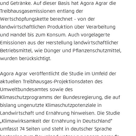
und Getränke. Auf dieser Basis hat Agora Agrar die
Treibhausgasemissionen entlang der
Wertschöpfungskette berechnet - von der
landwirtschaftlichen Produktion über Verarbeitung
und Handel bis zum Konsum. Auch vorgelagerte
Emissionen aus der Herstellung landwirtschaftlicher
Betriebsmittel, wie Dünger und Pflanzenschutzmittel,
wurden berücksichtigt.
Agora Agrar veröffentlicht die Studie im Umfeld der
aktuellen Treibhausgas-Projektionsdaten des
Umweltbundesamtes sowie des
Klimaschutzprogramms der Bundesregierung, die auf
bislang ungenutzte Klimaschutzpotenziale in
Landwirtschaft und Ernährung hinweisen. Die Studie
„Klimawirksamkeit der Ernährung in Deutschland“
umfasst 74 Seiten und steht in deutscher Sprache