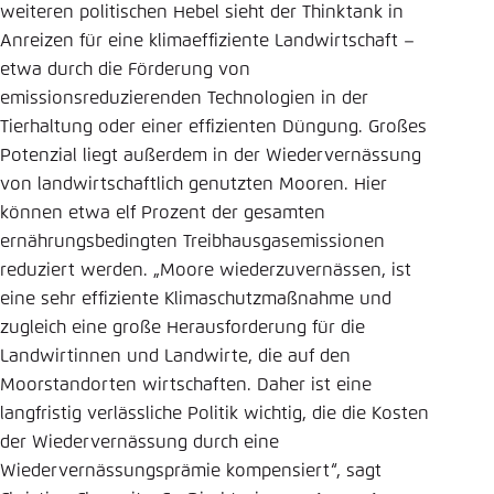
weiteren politischen Hebel sieht der Thinktank in
Anreizen für eine klimaeffiziente Landwirtschaft –
etwa durch die Förderung von
emissionsreduzierenden Technologien in der
Tierhaltung oder einer effizienten Düngung. Großes
Potenzial liegt außerdem in der Wiedervernässung
von landwirtschaftlich genutzten Mooren. Hier
können etwa elf Prozent der gesamten
ernährungsbedingten Treibhausgasemissionen
reduziert werden. „Moore wiederzuvernässen, ist
eine sehr effiziente Klimaschutzmaßnahme und
zugleich eine große Herausforderung für die
Landwirtinnen und Landwirte, die auf den
Moorstandorten wirtschaften. Daher ist eine
langfristig verlässliche Politik wichtig, die die Kosten
der Wiedervernässung durch eine
Wiedervernässungsprämie kompensiert“, sagt