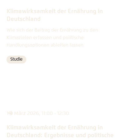
Klimawirksamkeit der Ernährung in
Deutschland
Wie sich der Beitrag der Ernährung zu den
Klimazielen erfassen und politische
Handlungsoptionen ableiten lassen
Studie
Format
19. März 2026, 11:00 - 12:30
Klimawirksamkeit der Ernährung in
Deutschland: Ergebnisse und politische