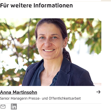
Für weitere Informationen
Anna Martinsohn
Senior Managerin Presse- und Öffentlichkeitsarbeit
E-
LinkedIn