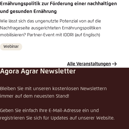
Ernährungspolitik zur Förderung einer nachhaltigen
und gesunden Ernährung
Wie lässt sich das ungenutzte Potenzial von auf die
Nachfrageseite ausgerichteten Ernährungspolitiken
mobilisieren? Partner-Event mit IDDRI (auf Englisch)
Webinar
Format
Alle Veranstaltungen
Agora Agrar Newsletter
Bleiben Sie mit unseren kostenlosen Newslettern
immer auf dem neuesten Stand!
Geben Sie einfach Ihre E-Mail-Adresse ein und
registrieren Sie sich für Updates auf unserer Website.