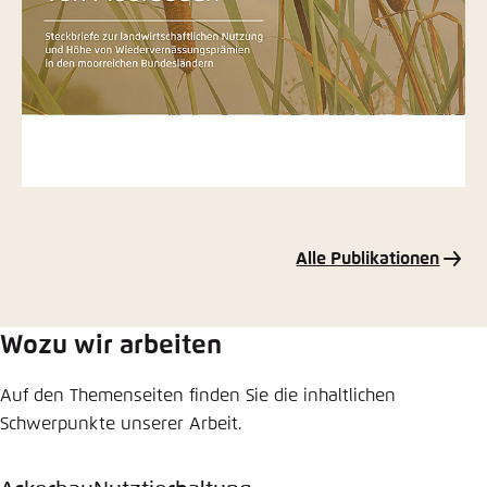
Alle Publikationen
Wozu wir arbeiten
Auf den Themenseiten finden Sie die inhaltlichen
Schwerpunkte unserer Arbeit.