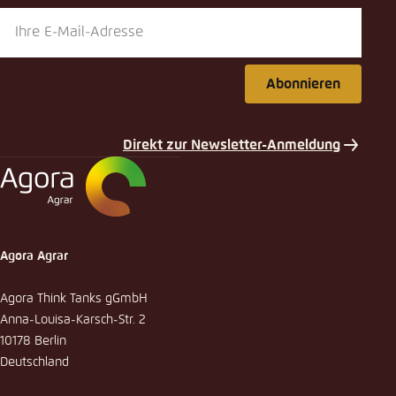
Abonnieren
Direkt zur Newsletter-Anmeldung
Agora Agrar
Agora Think Tanks gGmbH
Anna-Louisa-Karsch-Str. 2
10178 Berlin
Deutschland