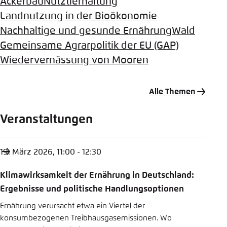
Ackerbau
Nutztierhaltung
Landnutzung in der Bioökonomie
Nachhaltige und gesunde Ernährung
Wald
Gemeinsame Agrarpolitik der EU (GAP)
Wiedervernässung von Mooren
Alle Themen
Veranstaltungen
19. März 2026, 11:00 - 12:30
Klimawirksamkeit der Ernährung in Deutschland:
Ergebnisse und politische Handlungsoptionen
Ernährung verursacht etwa ein Viertel der
konsumbezogenen Treibhausgasemissionen. Wo