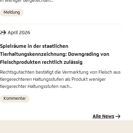
in weniger tiergerechten...
Meldung
Format
23. April 2026
Spielräume in der staatlichen
Tierhaltungskennzeichnung: Downgrading von
Fleischprodukten rechtlich zulässig
Rechtsgutachten bestätigt die Vermarktung von Fleisch aus
tiergerechteren Haltungsstufen als Produkt weniger
tiergerechter Haltungsstufen nach...
Kommentar
Format
Alle News