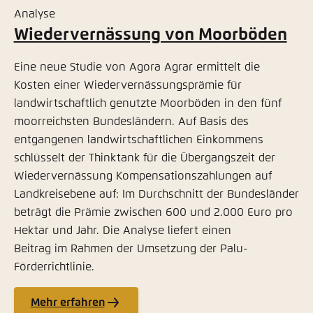
Analyse
Wiedervernässung von Moorböden
Eine neue Studie von Agora Agrar ermittelt die
Kosten einer Wiedervernässungsprämie für
landwirtschaftlich genutzte Moorböden in den fünf
moorreichsten Bundesländern. Auf Basis des
entgangenen landwirtschaftlichen Einkommens
schlüsselt der Thinktank für die Übergangszeit der
Wiedervernässung Kompensationszahlungen auf
Landkreisebene auf: Im Durchschnitt der Bundesländer
beträgt die Prämie zwischen 600 und 2.000 Euro pro
Hektar und Jahr. Die Analyse liefert einen
Beitrag im Rahmen der Umsetzung der Palu-
Förderrichtlinie.
Mehr erfahren