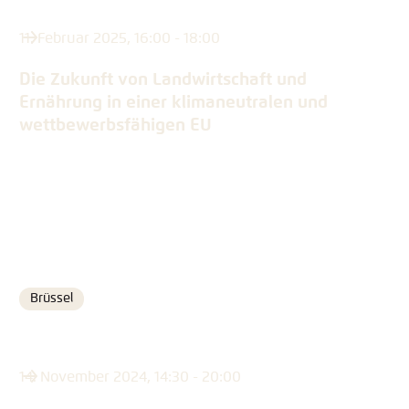
11. Februar 2025, 16:00 - 18:00
Die Zukunft von Landwirtschaft und
Ernährung in einer klimaneutralen und
wettbewerbsfähigen EU
Brüssel
Ort
14. November 2024, 14:30 - 20:00