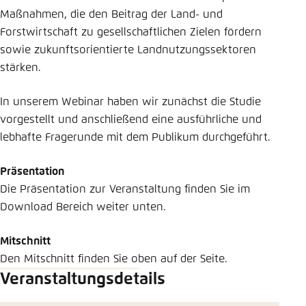
Maßnahmen, die den Beitrag der Land- und
Forstwirtschaft zu gesellschaftlichen Zielen fördern
sowie zukunftsorientierte Landnutzungssektoren
stärken.
In unserem Webinar haben wir zunächst die Studie
vorgestellt und anschließend eine ausführliche und
lebhafte Fragerunde mit dem Publikum durchgeführt.
Präsentation
Die Präsentation zur Veranstaltung finden Sie im
Download Bereich weiter unten.
Mitschnitt
Den Mitschnitt finden Sie oben auf der Seite.
Veranstaltungsdetails