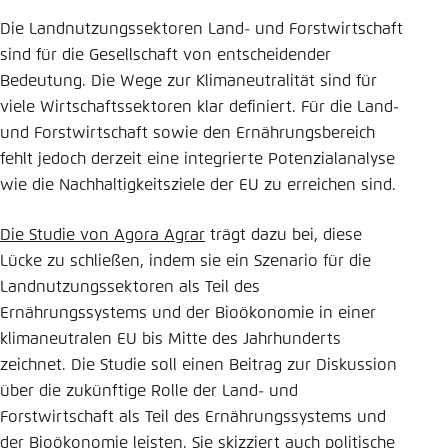
Die Landnutzungssektoren Land- und Forstwirtschaft
sind für die Gesellschaft von entscheidender
Bedeutung. Die Wege zur Klimaneutralität sind für
viele Wirtschaftssektoren klar definiert. Für die Land-
und Forstwirtschaft sowie den Ernährungsbereich
fehlt jedoch derzeit eine integrierte Potenzialanalyse
wie die Nachhaltigkeitsziele der EU zu erreichen sind.
Die Studie von Agora Agrar
trägt dazu bei, diese
Lücke zu schließen, indem sie ein Szenario für die
Landnutzungssektoren als Teil des
Ernährungssystems und der Bioökonomie in einer
klimaneutralen EU bis Mitte des Jahrhunderts
zeichnet. Die Studie soll einen Beitrag zur Diskussion
über die zukünftige Rolle der Land- und
Forstwirtschaft als Teil des Ernährungssystems und
der Bioökonomie leisten. Sie skizziert auch politische