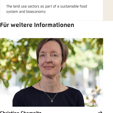
The land use sectors as part of a sustainable food
system and bioeconomy
Für weitere Informationen