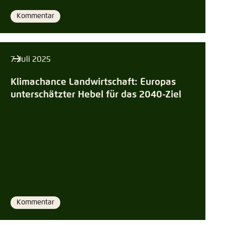
Kommentar
Format
7. Juli 2025
Klimachance Landwirtschaft: Europas
unterschätzter Hebel für das 2040-Ziel
Kommentar
Format