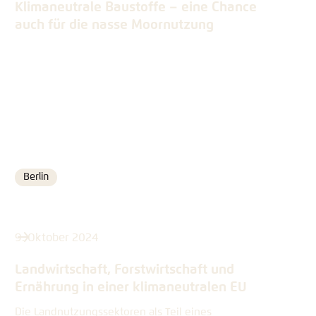
Klimaneutrale Baustoffe – eine Chance
auch für die nasse Moornutzung
Berlin
Ort
9. Oktober 2024
Landwirtschaft, Forstwirtschaft und
Ernährung in einer klimaneutralen EU
Die Landnutzungssektoren als Teil eines