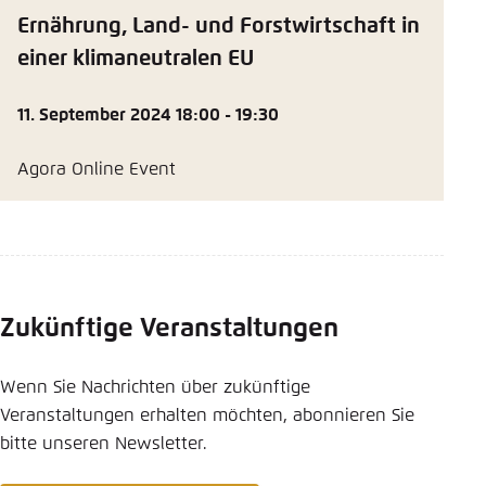
Ernährung, Land- und Forstwirtschaft in
einer klimaneutralen EU
11. September 2024 18:00 - 19:30
Agora Online Event
Zukünftige Veranstaltungen
Wenn Sie Nachrichten über zukünftige
Veranstaltungen erhalten möchten, abonnieren Sie
bitte unseren Newsletter.