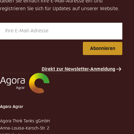
Geben Sie einfach Ihre E-Mail-Adresse ein und
registrieren Sie sich für Updates auf unserer Website.
Abonnieren
Direkt zur Newsletter-Anmeldung
Agora Agrar
Agora Think Tanks gGmbH
Anna-Louisa-Karsch-Str. 2