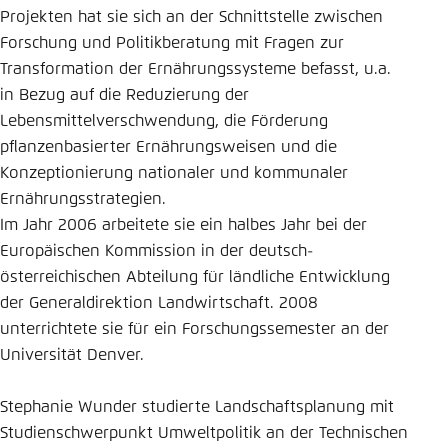
Projekten hat sie sich an der Schnittstelle zwischen
Einstellung für diese Webseite im Browser
Forschung und Politikberatung mit Fragen zur
speichern
Transformation der Ernährungssysteme befasst, u.a.
Übernehmen
in Bezug auf die Reduzierung der
Lebensmittelverschwendung, die Förderung
pflanzenbasierter Ernährungsweisen und die
Konzeptionierung nationaler und kommunaler
Ernährungsstrategien.
Im Jahr 2006 arbeitete sie ein halbes Jahr bei der
Europäischen Kommission in der deutsch-
österreichischen Abteilung für ländliche Entwicklung
der Generaldirektion Landwirtschaft. 2008
unterrichtete sie für ein Forschungssemester an der
Universität Denver.
Stephanie Wunder studierte Landschaftsplanung mit
Studienschwerpunkt Umweltpolitik an der Technischen