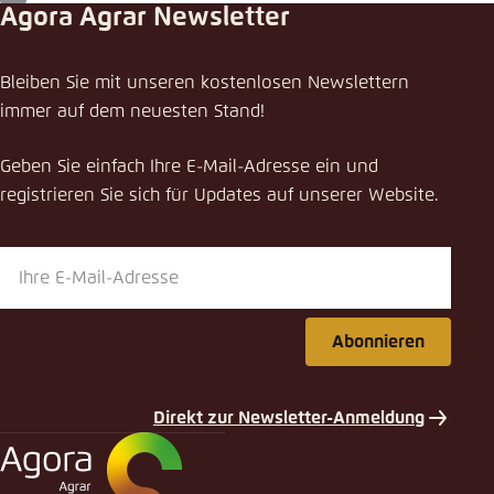
LinkedIn
Agora Agrar Newsletter
Bleiben Sie mit unseren kostenlosen Newslettern
immer auf dem neuesten Stand!
Geben Sie einfach Ihre E-Mail-Adresse ein und
registrieren Sie sich für Updates auf unserer Website.
Abonnieren
Direkt zur Newsletter-Anmeldung